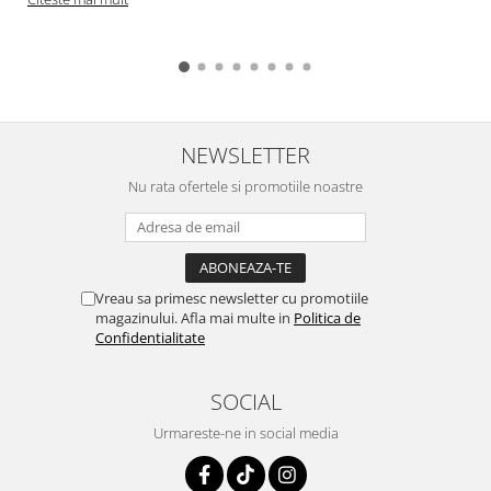
NEWSLETTER
Nu rata ofertele si promotiile noastre
Vreau sa primesc newsletter cu promotiile
magazinului. Afla mai multe in
Politica de
Confidentialitate
SOCIAL
Urmareste-ne in social media