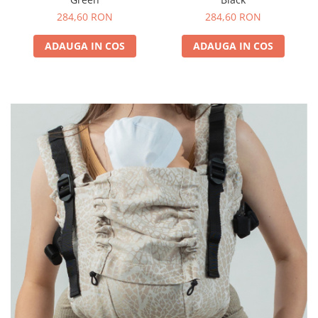
284,60 RON
284,60 RON
ADAUGA IN COS
ADAUGA IN COS