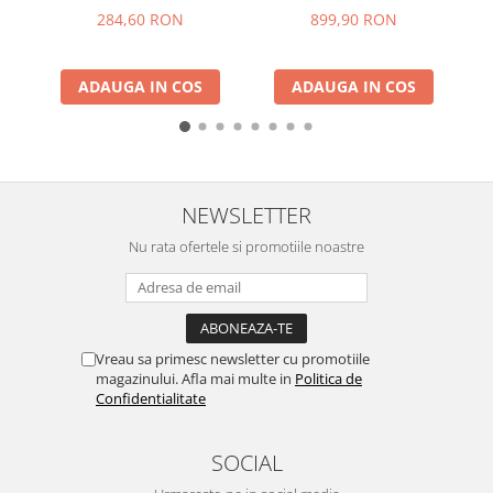
284,60 RON
899,90 RON
ADAUGA IN COS
ADAUGA IN COS
NEWSLETTER
Nu rata ofertele si promotiile noastre
Vreau sa primesc newsletter cu promotiile
magazinului. Afla mai multe in
Politica de
Confidentialitate
SOCIAL