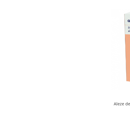
Aleze de