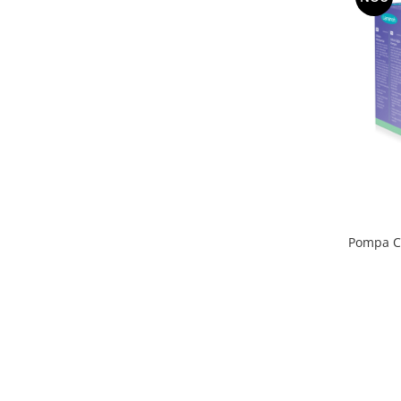
Pompa Co