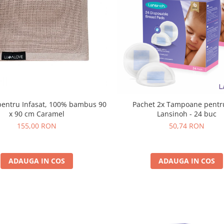
Pachet 2x Tampoane pentr
x 90 cm Caramel
Lansinoh - 24 buc
155,00 RON
50,74 RON
ADAUGA IN COS
ADAUGA IN COS