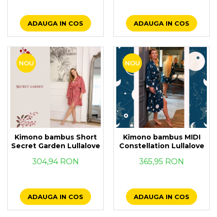
ADAUGA IN COS
ADAUGA IN COS
NOU
NOU
Kimono bambus Short
Kimono bambus MIDI
Secret Garden Lullalove
Constellation Lullalove
304,94 RON
365,95 RON
ADAUGA IN COS
ADAUGA IN COS