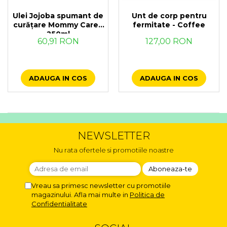
Ulei Jojoba spumant de
Unt de corp pentru
curățare Mommy Care -
fermitate - Coffee
250ml
60,91 RON
127,00 RON
ADAUGA IN COS
ADAUGA IN COS
NEWSLETTER
Nu rata ofertele si promotiile noastre
Vreau sa primesc newsletter cu promotiile
magazinului. Afla mai multe in
Politica de
Confidentialitate