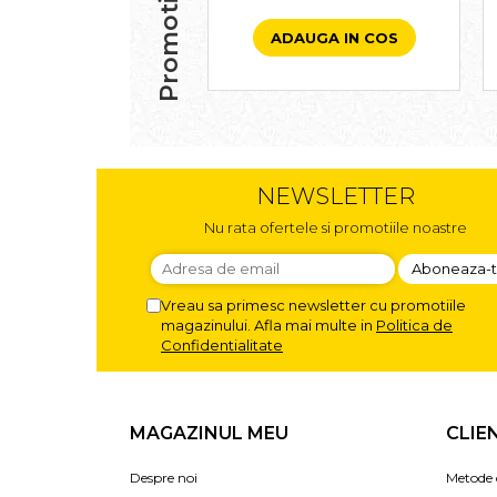
Promotii
ADAUGA IN COS
NEWSLETTER
Nu rata ofertele si promotiile noastre
Vreau sa primesc newsletter cu promotiile
magazinului. Afla mai multe in
Politica de
Confidentialitate
MAGAZINUL MEU
CLIE
Despre noi
Metode 