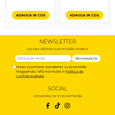
ADAUGA IN COS
ADAUGA IN COS
NEWSLETTER
Nu rata ofertele si promotiile noastre
Vreau sa primesc newsletter cu promotiile
magazinului. Afla mai multe in
Politica de
Confidentialitate
SOCIAL
Urmareste-ne in social media