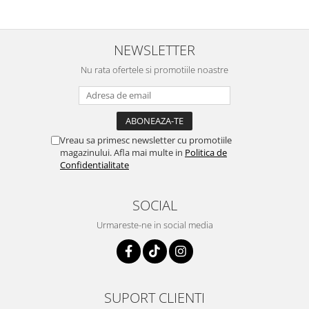
NEWSLETTER
Nu rata ofertele si promotiile noastre
Vreau sa primesc newsletter cu promotiile
magazinului. Afla mai multe in
Politica de
Confidentialitate
SOCIAL
Urmareste-ne in social media
SUPORT CLIENTI