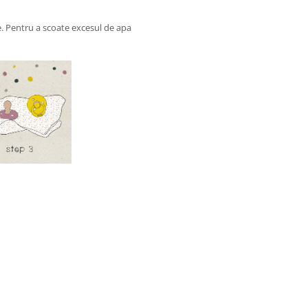
ce. Pentru a scoate excesul de apa