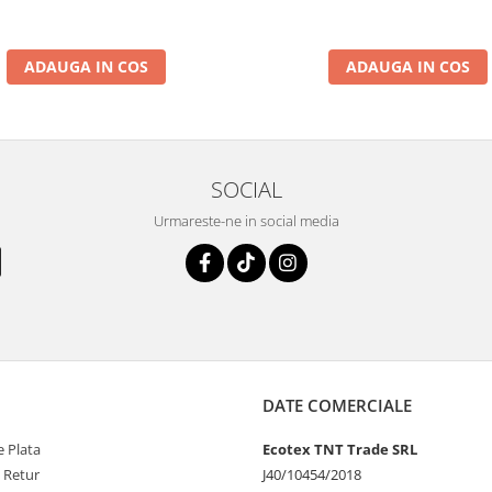
ADAUGA IN COS
ADAUGA IN COS
SOCIAL
Urmareste-ne in social media
DATE COMERCIALE
 Plata
Ecotex TNT Trade SRL
e Retur
J40/10454/2018