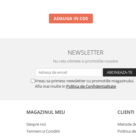
ADAUGA IN COS
NEWSLETTER
Nu rata ofertele si promotiile noastre
Vreau sa primesc newsletter cu promotiile magazinului.
Afla mai multe in
Politica de Confidentialitate
MAGAZINUL MEU
CLIENTI
Despre noi
Metode de
Termeni si Conditii
Politica d