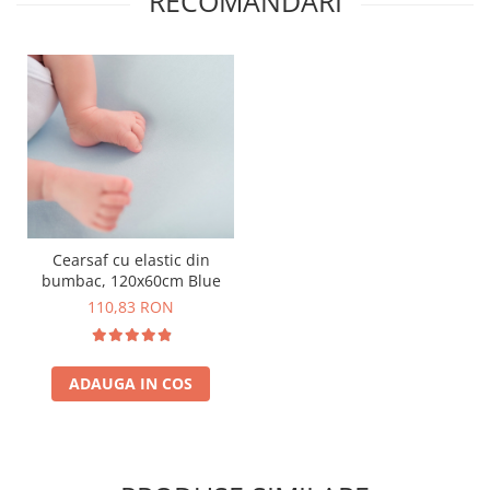
RECOMANDARI
Cearsaf cu elastic din
bumbac, 120x60cm Blue
110,83 RON
ADAUGA IN COS