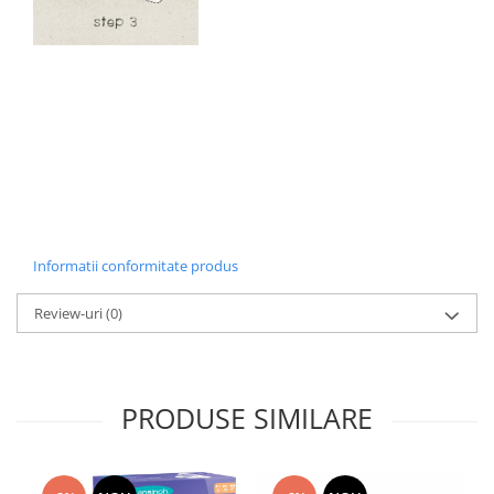
Informatii conformitate produs
Review-uri
(0)
PRODUSE SIMILARE