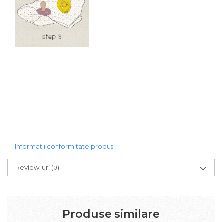
Informatii conformitate produs
Review-uri
(0)
Produse similare