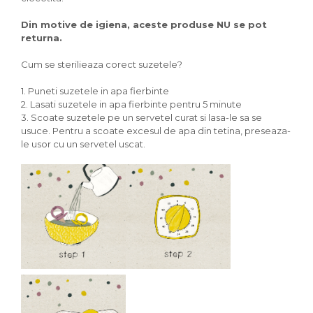
Din motive de igiena, aceste produse NU se pot
returna.
Cum se sterilieaza corect suzetele?
1. Puneti suzetele in apa fierbinte
2. Lasati suzetele in apa fierbinte pentru 5 minute
3. Scoate suzetele pe un servetel curat si lasa-le sa se
usuce. Pentru a scoate excesul de apa din tetina, preseaza-
le usor cu un servetel uscat.