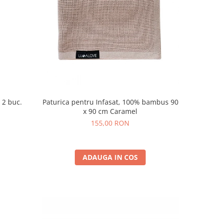
Paturica pentru Infasat, 100% bambus 90
- 2 buc.
x 90 cm Caramel
155,00 RON
ADAUGA IN COS