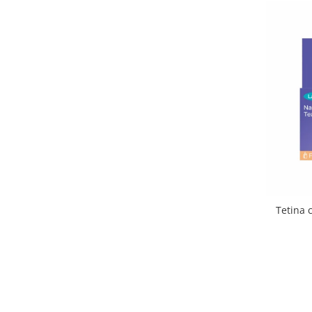
Tetina 