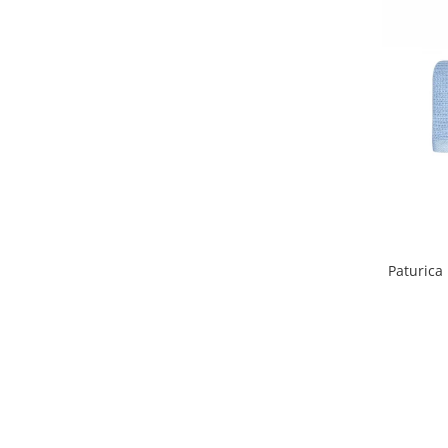
Paturica