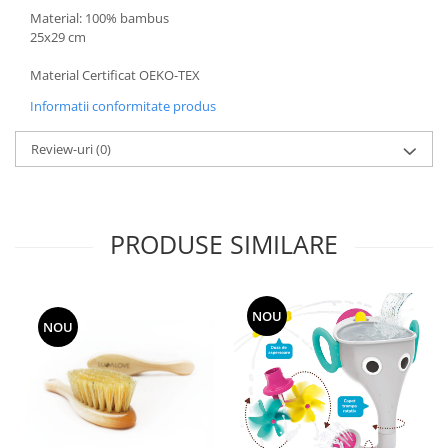
Material: 100% bambus
25x29 cm
Material Certificat OEKO-TEX
Informatii conformitate produs
Review-uri
(0)
PRODUSE SIMILARE
NOU
NOU