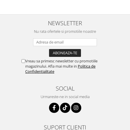
NEWSLETTER
Nu rata ofertele si promotiile noastre
Vreau sa primesc newsletter cu promotiile
magazinului. Afla mai multe in
Politica de
Confidentialitate
SOCIAL
Urmareste-ne in social media
SUPORT CLIENTI