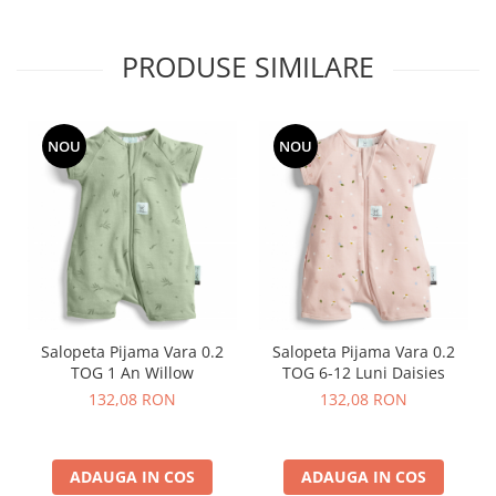
PRODUSE SIMILARE
NOU
NOU
Salopeta Pijama Vara 0.2
Salopeta Pijama Vara 0.2
TOG 1 An Willow
TOG 6-12 Luni Daisies
132,08 RON
132,08 RON
ADAUGA IN COS
ADAUGA IN COS