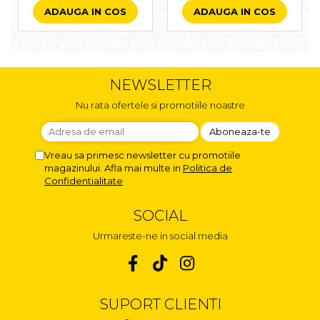
ADAUGA IN COS
ADAUGA IN COS
NEWSLETTER
Nu rata ofertele si promotiile noastre
Vreau sa primesc newsletter cu promotiile
magazinului. Afla mai multe in
Politica de
Confidentialitate
SOCIAL
Urmareste-ne in social media
SUPORT CLIENTI