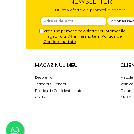
NEWSLETTER
Nu rata ofertele si promotiile noastre
Vreau sa primesc newsletter cu promotiile
magazinului. Afla mai multe in
Politica de
Confidentialitate
MAGAZINUL MEU
CLIE
Despre noi
Metode 
Termeni si Conditii
Politica
Politica de Confidentialitate
Garanti
Contact
ANPC