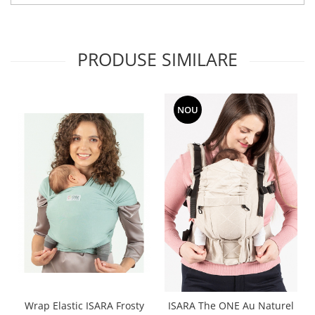
PRODUSE SIMILARE
NOU
Wrap Elastic ISARA Frosty
ISARA The ONE Au Naturel