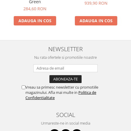
Green
939,90 RON
284,60 RON
ADAUGA IN COS
ADAUGA IN COS
NEWSLETTER
Nu rata ofertele si promotiile noastre
Vreau sa primesc newsletter cu promotiile
magazinului. Afla mai multe in
Politica de
Confidentialitate
SOCIAL
Urmareste-ne in social media