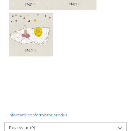
Informatii conformitate produs
Review-uri
(0)