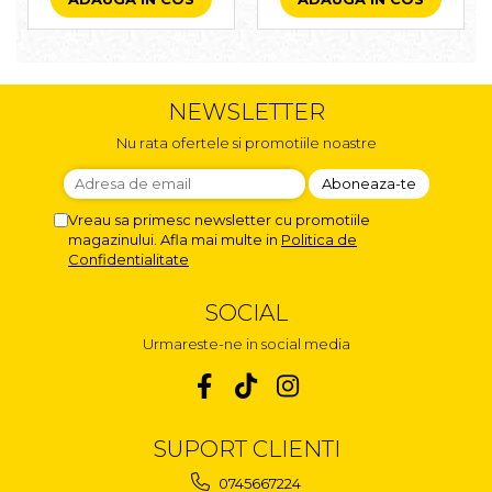
NEWSLETTER
Nu rata ofertele si promotiile noastre
Vreau sa primesc newsletter cu promotiile
magazinului. Afla mai multe in
Politica de
Confidentialitate
SOCIAL
Urmareste-ne in social media
SUPORT CLIENTI
0745667224