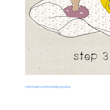
Informatii conformitate produs